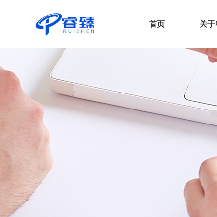
首页
关于