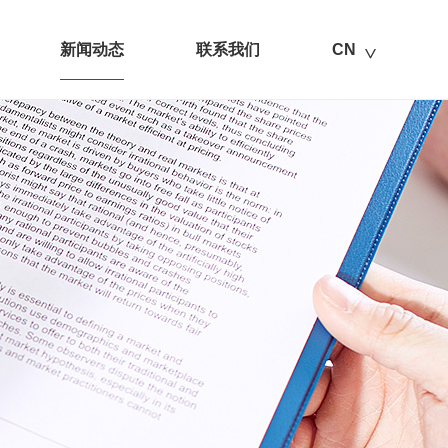
新闻动态
联系我们
CN