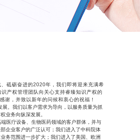
、砥砺奋进的2020年，我们即将迎来充满希
知识产权管理团队向关心支持睿臻知识产权的
感谢，并致以新年的问候和衷心的祝福！
步发展。我们以客户需求为导向，以服务质量为抓
产权业务向纵深发展。
高端医疗设备、生物医药领域的客户群体，并与
头部企业客户的广泛认可；我们进入了中科院体
，业务范围进一步扩大；我们进入了美国、欧洲