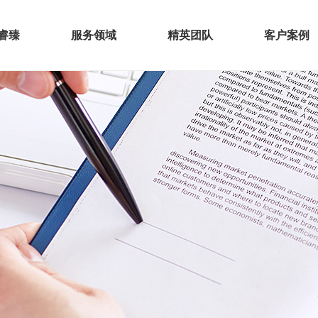
睿臻
服务领域
精英团队
客户案例