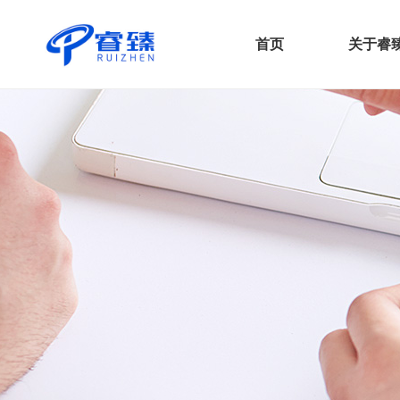
首页
关于睿